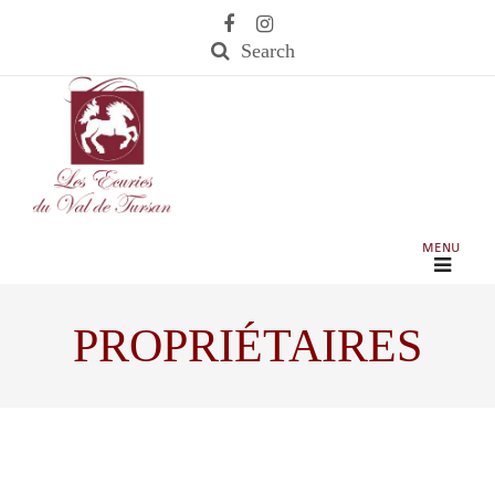
Search
PROPRIÉTAIRES