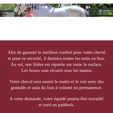
Afin de garantir le meilleur confort pour votre cheval
et pour sa sécurité, il dormira toutes les nuits en box.
Au sol, une litière est répartie sur toute la surface.
Les boxes sont récurés tous les matins.
Votre cheval sera nourri le matin et le soir avec des
granulés et aura du foin à volonté en permanence.
A votre demande, votre équidé pourra être travaillé
et sorti en paddock.