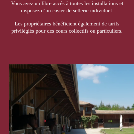
Vous avez un libre accès à toutes les installations et
disposez d’un casier de sellerie individuel.
Les propriétaires bénéficient également de tarifs
privilégiés pour des cours collectifs ou particuliers.