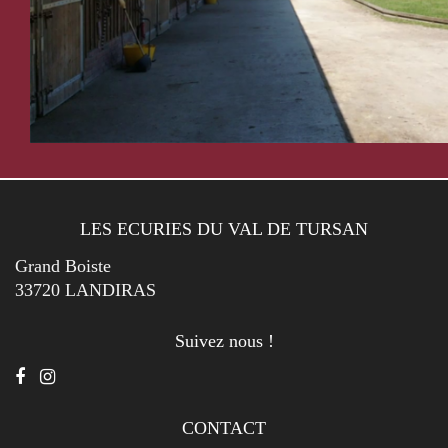
LES ECURIES DU VAL DE TURSAN
Grand Boiste
33720 LANDIRAS
Suivez nous !
CONTACT